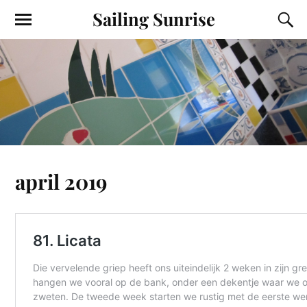
Sailing Sunrise
april 2019