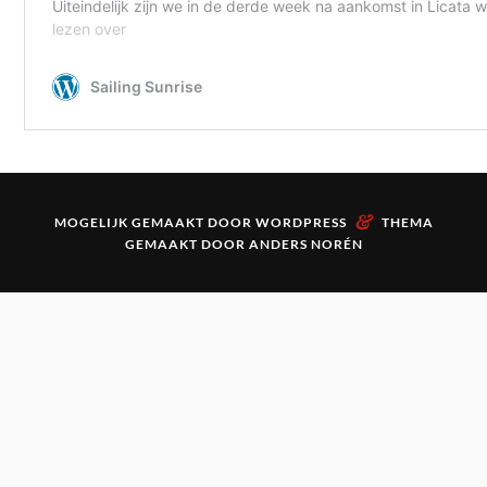
&
MOGELIJK GEMAAKT DOOR
WORDPRESS
THEMA
GEMAAKT DOOR
ANDERS NORÉN