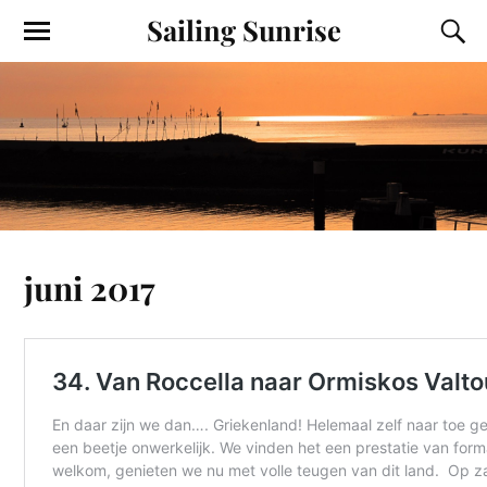
Sailing Sunrise
juni 2017