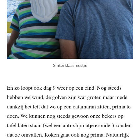
Sinterklaasfeestje
En zo loopt ook dag 9 weer op een eind. Nog steeds
hebben we wind, de golven zijn wat groter, maar mede
dankzij het feit dat we op een catamaran zitten, prima te
doen. We kunnen nog steeds gewoon onze bekers op
tafel laten staan (wel een anti-slipmatje eronder) zonder
dat ze omvallen. Koken gaat ook nog prima. Natuurlijk