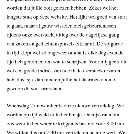
worden dat jullie ooit gelezen hebben. Zeker wel het
langste stuk op deze website. Het lijkt wel goed van start
te gaan, maar al gauw wisselen zich gebeurtenissen
tijdens onze oversteek, uitleg over de dagelijkse gang
van zaken en gedachtenspinsels elkaar af. De volgorde
in tijd klopt wel zo ongeveer omdat ik elke dag even de
tijd heb genomen om wat te schrijven. Voor mij geeft dit
wel een goede indruk van hoe ik de oversteek ervaren
heb, dus tsja, dan moeten jullie het daarmee doen of
gewoon dit stuk overslaan.
Woensdag 27 november is onze nieuwe vertrekdag. We
worden op tijd wakker in het huisje. De hijskraan om
ons weer in het water te krijgen is besteld voor 8:00 uur.
We willen dus om 7:30 uur vertrekken naar de werf. We