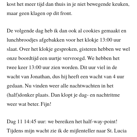
kost het meer tijd dan thuis in je niet bewegende keuken,
maar geen klagen op dit front.
De volgende dag heb ik dan ook al cookies gemaakt en
lunchbroodjes afgebakken voor het klokje 13:00 uur
slaat. Over het klokje gesproken, gisteren hebben we wel
onze boordtijd een uurtje vervroegd. We hebben het
twee keer 13:00 uur zien worden. Dit uur viel in de
wacht van Jonathan, dus hij heeft een wacht van 4 uur
gedaan. Nu vinden weer alle nachtwachten in het
(half)donker plaats. Dan klopt je dag- en nachtritme
weer wat beter. Fijn!
Dag 11 14:45 uur: we bereiken het half-way-point!
Tijdens mijn wacht zie ik de mijlenteller naar St. Lucia