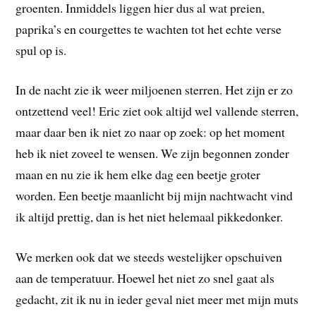
groenten. Inmiddels liggen hier dus al wat preien,
paprika’s en courgettes te wachten tot het echte verse
spul op is.
In de nacht zie ik weer miljoenen sterren. Het zijn er zo
ontzettend veel! Eric ziet ook altijd wel vallende sterren,
maar daar ben ik niet zo naar op zoek: op het moment
heb ik niet zoveel te wensen. We zijn begonnen zonder
maan en nu zie ik hem elke dag een beetje groter
worden. Een beetje maanlicht bij mijn nachtwacht vind
ik altijd prettig, dan is het niet helemaal pikkedonker.
We merken ook dat we steeds westelijker opschuiven
aan de temperatuur. Hoewel het niet zo snel gaat als
gedacht, zit ik nu in ieder geval niet meer met mijn muts