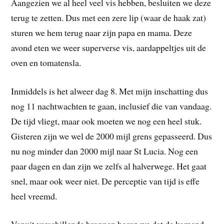
Aangezien we al heel veel vis hebben, besluiten we deze
terug te zetten. Dus met een zere lip (waar de haak zat)
sturen we hem terug naar zijn papa en mama. Deze
avond eten we weer superverse vis, aardappeltjes uit de
oven en tomatensla.
Inmiddels is het alweer dag 8. Met mijn inschatting dus
nog 11 nachtwachten te gaan, inclusief die van vandaag.
De tijd vliegt, maar ook moeten we nog een heel stuk.
Gisteren zijn we wel de 2000 mijl grens gepasseerd. Dus
nu nog minder dan 2000 mijl naar St Lucia. Nog een
paar dagen en dan zijn we zelfs al halverwege. Het gaat
snel, maar ook weer niet. De perceptie van tijd is effe
heel vreemd.