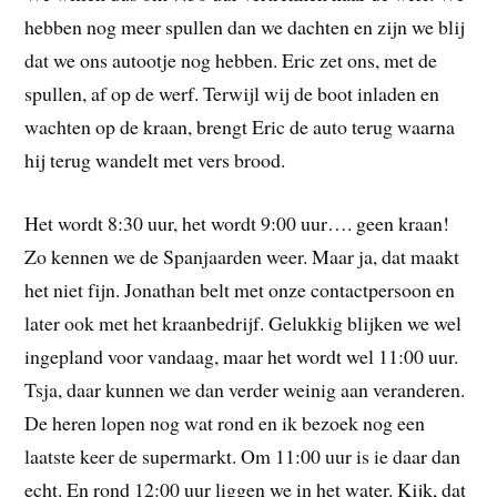
hebben nog meer spullen dan we dachten en zijn we blij
dat we ons autootje nog hebben. Eric zet ons, met de
spullen, af op de werf. Terwijl wij de boot inladen en
wachten op de kraan, brengt Eric de auto terug waarna
hij terug wandelt met vers brood.
Het wordt 8:30 uur, het wordt 9:00 uur…. geen kraan!
Zo kennen we de Spanjaarden weer. Maar ja, dat maakt
het niet fijn. Jonathan belt met onze contactpersoon en
later ook met het kraanbedrijf. Gelukkig blijken we wel
ingepland voor vandaag, maar het wordt wel 11:00 uur.
Tsja, daar kunnen we dan verder weinig aan veranderen.
De heren lopen nog wat rond en ik bezoek nog een
laatste keer de supermarkt. Om 11:00 uur is ie daar dan
echt. En rond 12:00 uur liggen we in het water. Kijk, dat