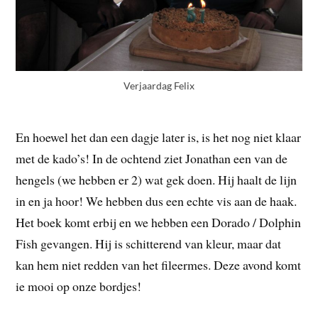
Verjaardag Felix
En hoewel het dan een dagje later is, is het nog niet klaar
met de kado’s! In de ochtend ziet Jonathan een van de
hengels (we hebben er 2) wat gek doen. Hij haalt de lijn
in en ja hoor! We hebben dus een echte vis aan de haak.
Het boek komt erbij en we hebben een Dorado / Dolphin
Fish gevangen. Hij is schitterend van kleur, maar dat
kan hem niet redden van het fileermes. Deze avond komt
ie mooi op onze bordjes!