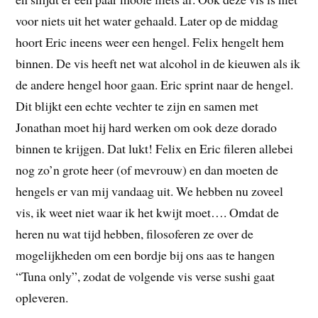
voor niets uit het water gehaald. Later op de middag
hoort Eric ineens weer een hengel. Felix hengelt hem
binnen. De vis heeft net wat alcohol in de kieuwen als ik
de andere hengel hoor gaan. Eric sprint naar de hengel.
Dit blijkt een echte vechter te zijn en samen met
Jonathan moet hij hard werken om ook deze dorado
binnen te krijgen. Dat lukt! Felix en Eric fileren allebei
nog zo’n grote heer (of mevrouw) en dan moeten de
hengels er van mij vandaag uit. We hebben nu zoveel
vis, ik weet niet waar ik het kwijt moet…. Omdat de
heren nu wat tijd hebben, filosoferen ze over de
mogelijkheden om een bordje bij ons aas te hangen
“Tuna only”, zodat de volgende vis verse sushi gaat
opleveren.