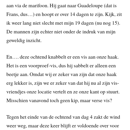
aan via de marifoon. Hij gaat naar Guadeloupe (dat is
Frans, dus…) en hoopt er over 14 dagen te zijn. Kijk, zit
ik weer lang niet slecht met mijn 19 dagen (nu nog 15).
De mannen zijn echter niet onder de indruk van mijn
geweldig inzicht.
En…. deze ochtend knabbelt er een vis aan onze haak.
Het is een voorproef-vis, dus hij sabbelt er alleen een
beetje aan. Omdat wij er zeker van zijn dat onze haak
erg lekker is, zijn we er zeker van dat hij nu al zijn vis-
vriendjes onze locatie vertelt en ze onze kant op stuurt.
Misschien vanavond toch geen kip, maar verse vis?
Tegen het einde van de ochtend van dag 4 zakt de wind
weer weg, maar deze keer blijft er voldoende over voor