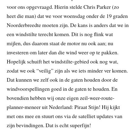
voor ons opgevraagd. Hierin stelde Chris Parker (zo
heet die man) dat we voor woensdag onder de 19 graden
Noorderbreedte moeten zijn. De kans is anders dat we in
een windstilte terecht komen. Dit is nog flink wat
mijlen, dus daarom staat de motor nu ook aan; nu
investeren om later dan die wind weer op te pakken.
Hopelijk schuift het windstilte-gebied ook nog wat,
zodat we ook “veilig” zijn als we iets minder ver komen.
Dat kunnen we zelf ook in de gaten houden door de
windvoorspellingen goed in de gaten te houden. En
bovendien hebben wij onze eigen zeil-weer-route-
planner-meneer uit Nederland: Piraat Stijn! Hij kijkt
met ons mee en stuurt ons via de satelliet updates van
zijn bevindingen. Dat is echt superfijn!