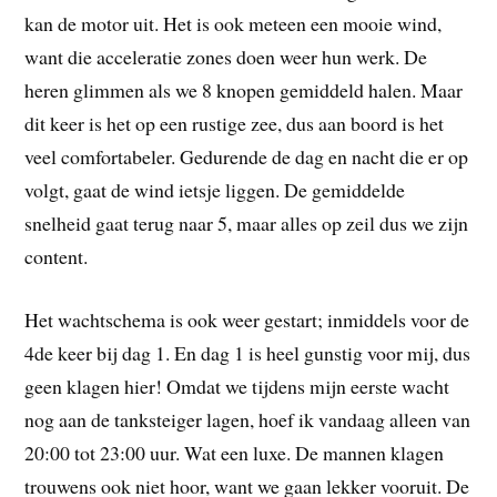
kan de motor uit. Het is ook meteen een mooie wind,
want die acceleratie zones doen weer hun werk. De
heren glimmen als we 8 knopen gemiddeld halen. Maar
dit keer is het op een rustige zee, dus aan boord is het
veel comfortabeler. Gedurende de dag en nacht die er op
volgt, gaat de wind ietsje liggen. De gemiddelde
snelheid gaat terug naar 5, maar alles op zeil dus we zijn
content.
Het wachtschema is ook weer gestart; inmiddels voor de
4de keer bij dag 1. En dag 1 is heel gunstig voor mij, dus
geen klagen hier! Omdat we tijdens mijn eerste wacht
nog aan de tanksteiger lagen, hoef ik vandaag alleen van
20:00 tot 23:00 uur. Wat een luxe. De mannen klagen
trouwens ook niet hoor, want we gaan lekker vooruit. De