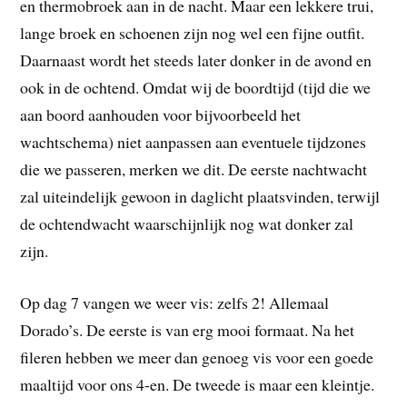
en thermobroek aan in de nacht. Maar een lekkere trui,
lange broek en schoenen zijn nog wel een fijne outfit.
Daarnaast wordt het steeds later donker in de avond en
ook in de ochtend. Omdat wij de boordtijd (tijd die we
aan boord aanhouden voor bijvoorbeeld het
wachtschema) niet aanpassen aan eventuele tijdzones
die we passeren, merken we dit. De eerste nachtwacht
zal uiteindelijk gewoon in daglicht plaatsvinden, terwijl
de ochtendwacht waarschijnlijk nog wat donker zal
zijn.
Op dag 7 vangen we weer vis: zelfs 2! Allemaal
Dorado’s. De eerste is van erg mooi formaat. Na het
fileren hebben we meer dan genoeg vis voor een goede
maaltijd voor ons 4-en. De tweede is maar een kleintje.