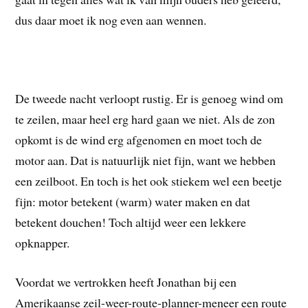
dus daar moet ik nog even aan wennen.
De tweede nacht verloopt rustig. Er is genoeg wind om
te zeilen, maar heel erg hard gaan we niet. Als de zon
opkomt is de wind erg afgenomen en moet toch de
motor aan. Dat is natuurlijk niet fijn, want we hebben
een zeilboot. En toch is het ook stiekem wel een beetje
fijn: motor betekent (warm) water maken en dat
betekent douchen! Toch altijd weer een lekkere
opknapper.
Voordat we vertrokken heeft Jonathan bij een
Amerikaanse zeil-weer-route-planner-meneer een route