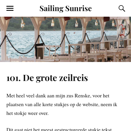
Sailing Sunrise
101. De grote zeilreis
Met heel veel dank aan mijn zus Renske, voor het
plaatsen van alle korte stukjes op de website, neem ik
het stokje weer over.
Dit gaat niet het meest gestructureerde stukje tekst