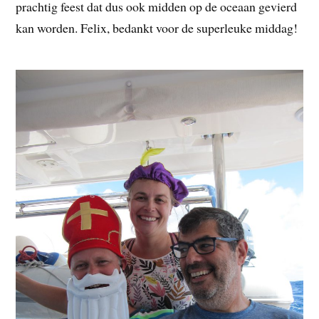
prachtig feest dat dus ook midden op de oceaan gevierd
kan worden. Felix, bedankt voor de superleuke middag!