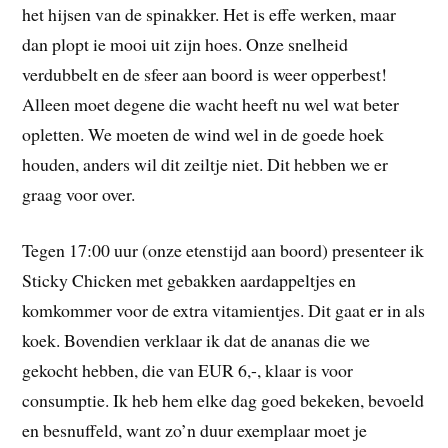
het hijsen van de spinakker. Het is effe werken, maar
dan plopt ie mooi uit zijn hoes. Onze snelheid
verdubbelt en de sfeer aan boord is weer opperbest!
Alleen moet degene die wacht heeft nu wel wat beter
opletten. We moeten de wind wel in de goede hoek
houden, anders wil dit zeiltje niet. Dit hebben we er
graag voor over.
Tegen 17:00 uur (onze etenstijd aan boord) presenteer ik
Sticky Chicken met gebakken aardappeltjes en
komkommer voor de extra vitamientjes. Dit gaat er in als
koek. Bovendien verklaar ik dat de ananas die we
gekocht hebben, die van EUR 6,-, klaar is voor
consumptie. Ik heb hem elke dag goed bekeken, bevoeld
en besnuffeld, want zo’n duur exemplaar moet je