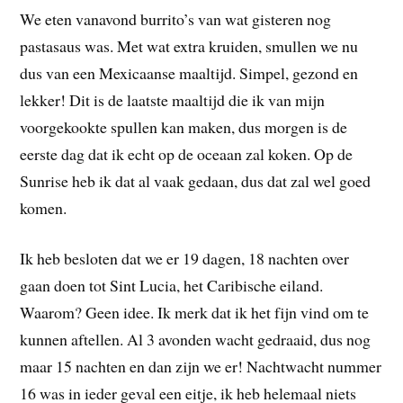
We eten vanavond burrito’s van wat gisteren nog
pastasaus was. Met wat extra kruiden, smullen we nu
dus van een Mexicaanse maaltijd. Simpel, gezond en
lekker! Dit is de laatste maaltijd die ik van mijn
voorgekookte spullen kan maken, dus morgen is de
eerste dag dat ik echt op de oceaan zal koken. Op de
Sunrise heb ik dat al vaak gedaan, dus dat zal wel goed
komen.
Ik heb besloten dat we er 19 dagen, 18 nachten over
gaan doen tot Sint Lucia, het Caribische eiland.
Waarom? Geen idee. Ik merk dat ik het fijn vind om te
kunnen aftellen. Al 3 avonden wacht gedraaid, dus nog
maar 15 nachten en dan zijn we er! Nachtwacht nummer
16 was in ieder geval een eitje, ik heb helemaal niets