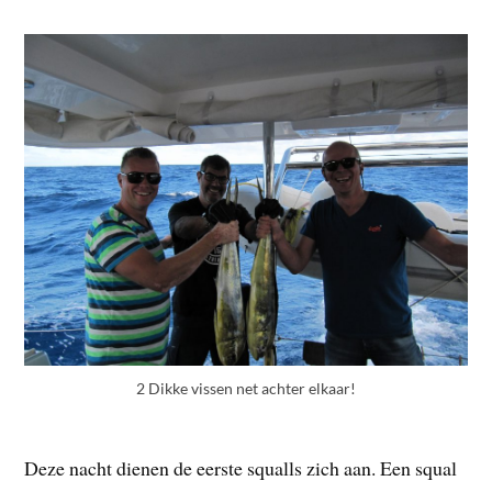
2 Dikke vissen net achter elkaar!
Deze nacht dienen de eerste squalls zich aan. Een squal