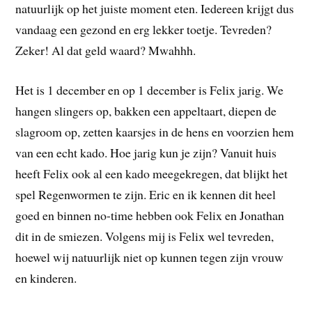
natuurlijk op het juiste moment eten. Iedereen krijgt dus
vandaag een gezond en erg lekker toetje. Tevreden?
Zeker! Al dat geld waard? Mwahhh.
Het is 1 december en op 1 december is Felix jarig. We
hangen slingers op, bakken een appeltaart, diepen de
slagroom op, zetten kaarsjes in de hens en voorzien hem
van een echt kado. Hoe jarig kun je zijn? Vanuit huis
heeft Felix ook al een kado meegekregen, dat blijkt het
spel Regenwormen te zijn. Eric en ik kennen dit heel
goed en binnen no-time hebben ook Felix en Jonathan
dit in de smiezen. Volgens mij is Felix wel tevreden,
hoewel wij natuurlijk niet op kunnen tegen zijn vrouw
en kinderen.