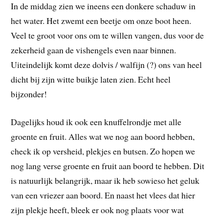
In de middag zien we ineens een donkere schaduw in
het water. Het zwemt een beetje om onze boot heen.
Veel te groot voor ons om te willen vangen, dus voor de
zekerheid gaan de vishengels even naar binnen.
Uiteindelijk komt deze dolvis / walfijn (?) ons van heel
dicht bij zijn witte buikje laten zien. Echt heel
bijzonder!
Dagelijks houd ik ook een knuffelrondje met alle
groente en fruit. Alles wat we nog aan boord hebben,
check ik op versheid, plekjes en butsen. Zo hopen we
nog lang verse groente en fruit aan boord te hebben. Dit
is natuurlijk belangrijk, maar ik heb sowieso het geluk
van een vriezer aan boord. En naast het vlees dat hier
zijn plekje heeft, bleek er ook nog plaats voor wat