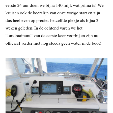
eerste 24 uur doen we bijna 140 mijl, wat prima is! We
kruisen ook de koerslijn van onze vorige start en zijn
dus heel even op precies hetzelfde plekje als bijna 2
weken geleden. In de ochtend varen we het
“omdraaipunt” van de eerste keer voorbij en zijn nu
officieel verder met nog steeds geen water in de boot!